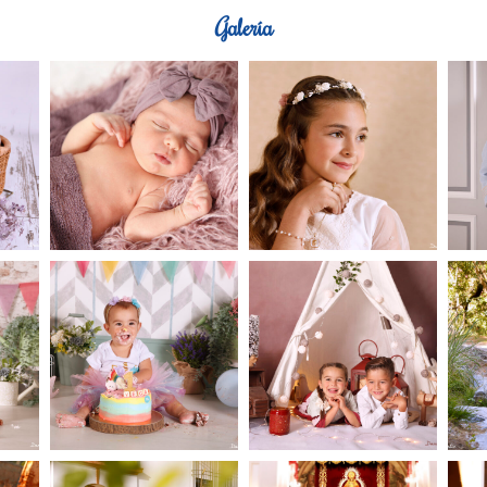
Galería