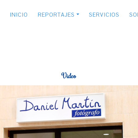
INICIO
REPORTAJES
SERVICIOS
SO
Video