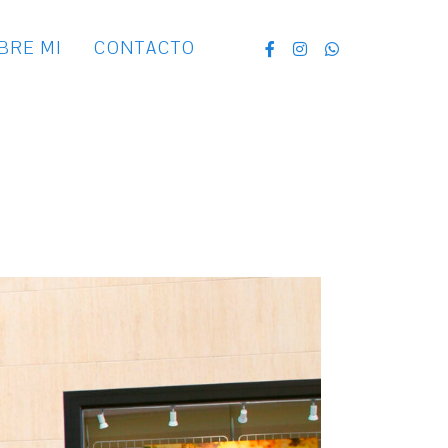
BRE MI
CONTACTO