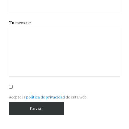
Tu mensaje
Acepto la
política de privacidad
de esta web.