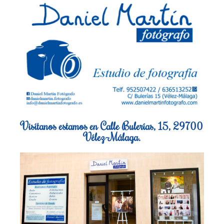
Visítanos estamos en Calle Bulerías, 15, 29700
Vélez-Málaga.