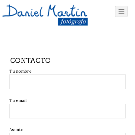
CONTACTO
Tu nombre
Tu email
Asunto