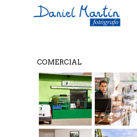
COMERCIAL