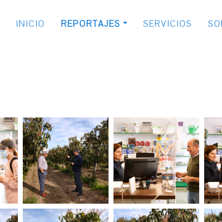
INICIO
REPORTAJES
SERVICIOS
SO