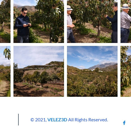
© 2021,
VELEZ3D
All Rights Reserved.