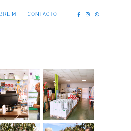
BRE MI
CONTACTO