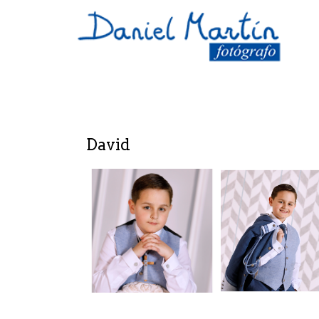
David