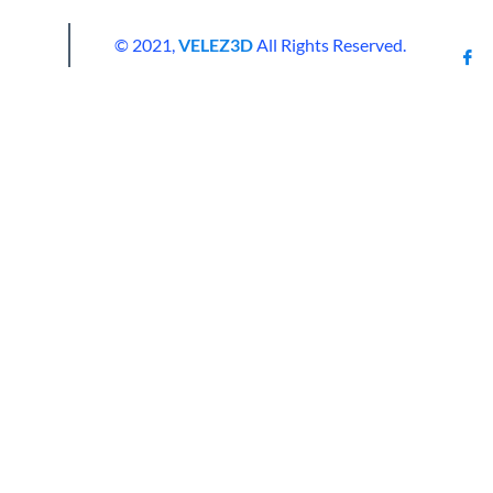
© 2021,
VELEZ3D
All Rights Reserved.