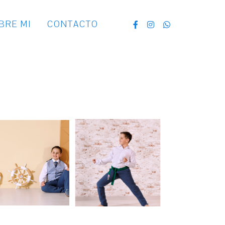
BRE MI
CONTACTO