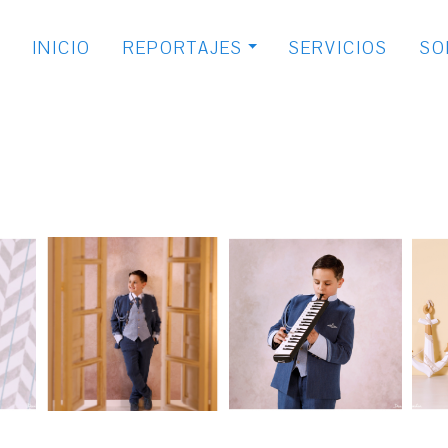
INICIO
REPORTAJES
SERVICIOS
SO