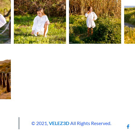
© 2021,
VELEZ3D
All Rights Reserved.