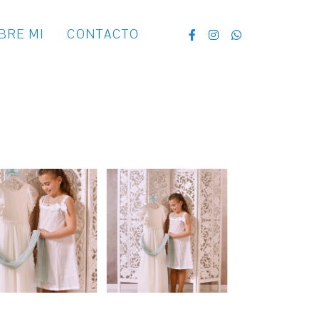
BRE MI
CONTACTO