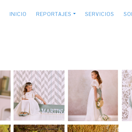
INICIO
REPORTAJES
SERVICIOS
SO