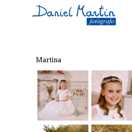
Martina